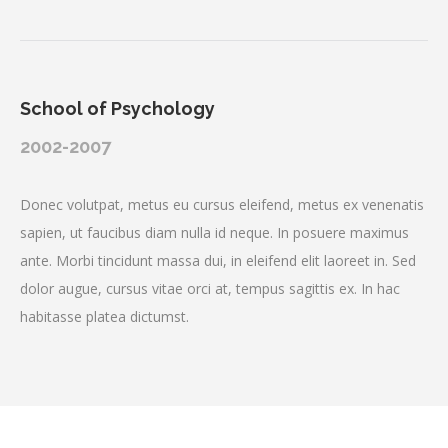
School of Psychology
2002-2007
Donec volutpat, metus eu cursus eleifend, metus ex venenatis
sapien, ut faucibus diam nulla id neque. In posuere maximus
ante. Morbi tincidunt massa dui, in eleifend elit laoreet in. Sed
dolor augue, cursus vitae orci at, tempus sagittis ex. In hac
habitasse platea dictumst.