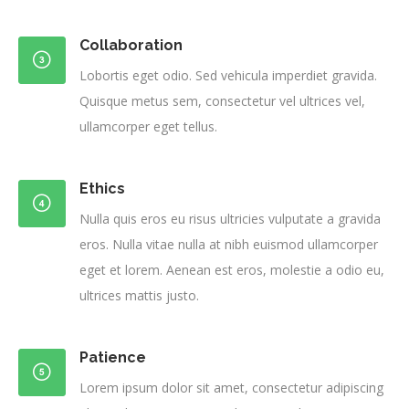
Collaboration
Lobortis eget odio. Sed vehicula imperdiet gravida.
Quisque metus sem, consectetur vel ultrices vel,
ullamcorper eget tellus.
Ethics
Nulla quis eros eu risus ultricies vulputate a gravida
eros. Nulla vitae nulla at nibh euismod ullamcorper
eget et lorem. Aenean est eros, molestie a odio eu,
ultrices mattis justo.
Patience
Lorem ipsum dolor sit amet, consectetur adipiscing