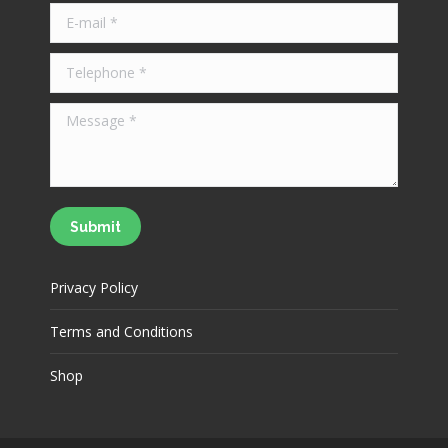
E-mail *
Telephone *
Message *
Submit
Privacy Policy
Terms and Conditions
Shop