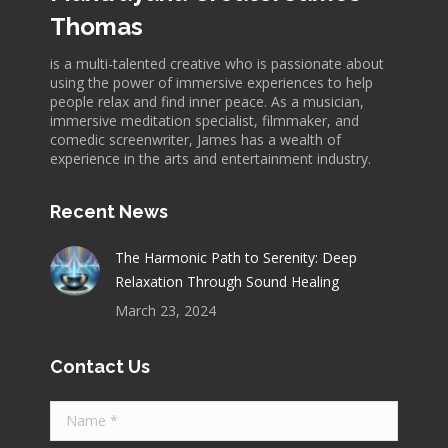
Thomas
is a multi-talented creative who is passionate about
using the power of immersive experiences to help
people relax and find inner peace. As a musician,
immersive meditation specialist, filmmaker, and
comedic screenwriter, James has a wealth of
experience in the arts and entertainment industry.
Recent News
The Harmonic Path to Serenity: Deep
Relaxation Through Sound Healing
March 23, 2024
Contact Us
Name *