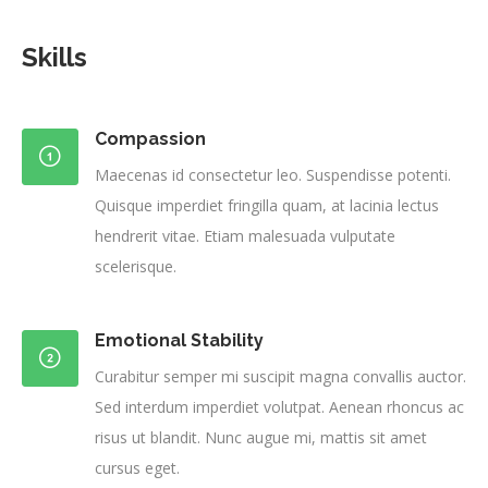
Skills
Compassion
Maecenas id consectetur leo. Suspendisse potenti.
Quisque imperdiet fringilla quam, at lacinia lectus
hendrerit vitae. Etiam malesuada vulputate
scelerisque.
Emotional Stability
Curabitur semper mi suscipit magna convallis auctor.
Sed interdum imperdiet volutpat. Aenean rhoncus ac
risus ut blandit. Nunc augue mi, mattis sit amet
cursus eget.