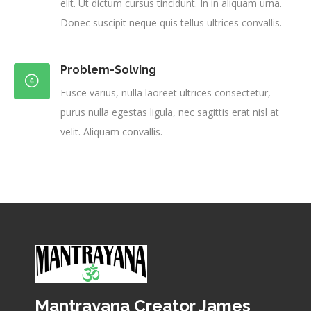
elit. Ut dictum cursus tincidunt. In in aliquam urna.
Donec suscipit neque quis tellus ultrices convallis.
Problem-Solving
Fusce varius, nulla laoreet ultrices consectetur,
purus nulla egestas ligula, nec sagittis erat nisl at
velit. Aliquam convallis.
Mantrayana Creator James